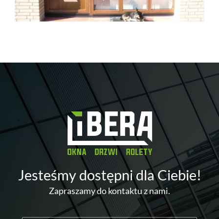
Jesteśmy dostępni dla Ciebie!
Zapraszamy do kontaktu z nami.